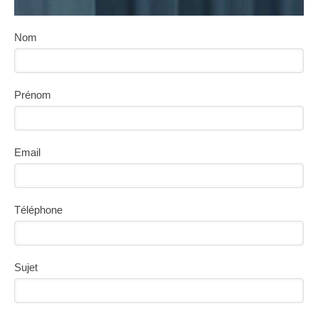
Nom
Prénom
Email
Téléphone
Sujet