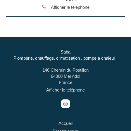
Afficher le téléphone
Saba
Plomberie, chauffage, climatisation , pompe a chaleur ,
146 Chemin du Postillon
84360
Mérindol
France
Afficher le téléphone
Accueil