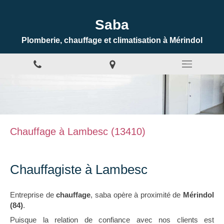
Saba
Plomberie, chauffage et climatisation à Mérindol
Chauffage à Lambesc (13410)
Chauffagiste à Lambesc
Entreprise de
chauffage
, saba opère à proximité de
Mérindol
(84)
.
Puisque la relation de confiance avec nos clients est