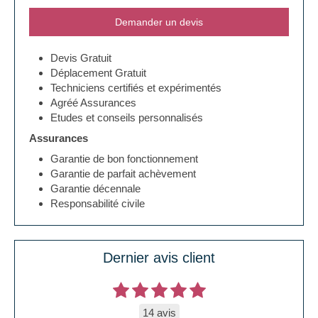
Demander un devis
Devis Gratuit
Déplacement Gratuit
Techniciens certifiés et expérimentés
Agréé Assurances
Etudes et conseils personnalisés
Assurances
Garantie de bon fonctionnement
Garantie de parfait achèvement
Garantie décennale
Responsabilité civile
Dernier avis client
14 avis