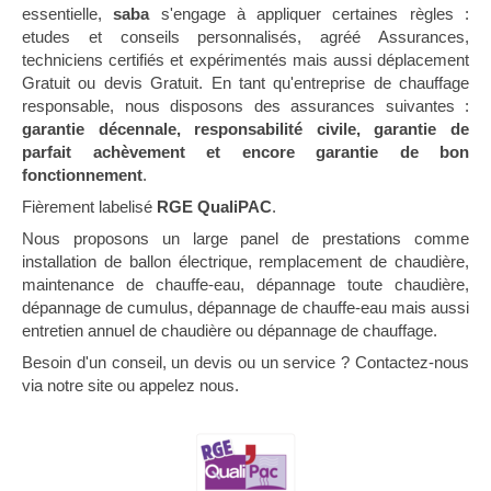
essentielle,
saba
s'engage à appliquer certaines règles :
etudes et conseils personnalisés, agréé Assurances,
techniciens certifiés et expérimentés mais aussi déplacement
Gratuit ou devis Gratuit. En tant qu'entreprise de chauffage
responsable, nous disposons des assurances suivantes :
garantie décennale, responsabilité civile, garantie de
parfait achèvement et encore garantie de bon
fonctionnement
.
Fièrement labelisé
RGE QualiPAC
.
Nous proposons un large panel de prestations comme
installation de ballon électrique, remplacement de chaudière,
maintenance de chauffe-eau, dépannage toute chaudière,
dépannage de cumulus, dépannage de chauffe-eau mais aussi
entretien annuel de chaudière ou dépannage de chauffage.
Besoin d'un conseil, un devis ou un service ? Contactez-nous
via notre site ou appelez nous.