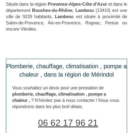
Située dans la région
Provence-Alpes-Côte d'Azur
et dans le
département
Bouches-du-Rhône
,
Lambesc
(13410) est une
ville de 9239 habitants.
Lambesc
est située à proximité de
Salon-de-Provence, Aix-en-Provence, Rognac, Pertuis ou
encore Vitrolles.
Plomberie, chauffage, climatisation , pompe a
chaleur , dans la région de Mérindol
Vous souhaitez un devis pour une prestation de
plomberie, chauffage, climatisation , pompe a
chaleur ,
? N'hésitez pas à nous contacter ! Nous vous
répondrons dans les plus bref délais.
06 62 17 96 21