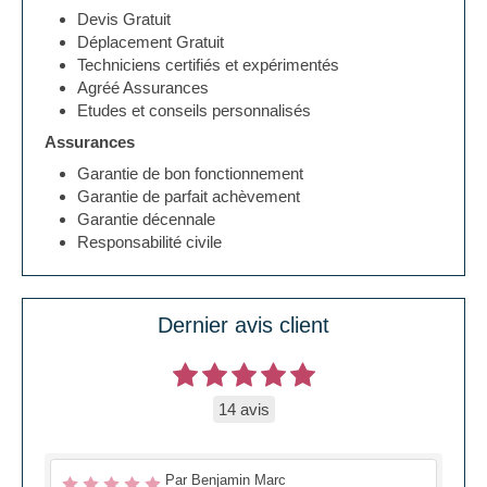
Devis Gratuit
Déplacement Gratuit
Techniciens certifiés et expérimentés
Agréé Assurances
Etudes et conseils personnalisés
Assurances
Garantie de bon fonctionnement
Garantie de parfait achèvement
Garantie décennale
Responsabilité civile
Dernier avis client
14 avis
Par Benjamin Marc