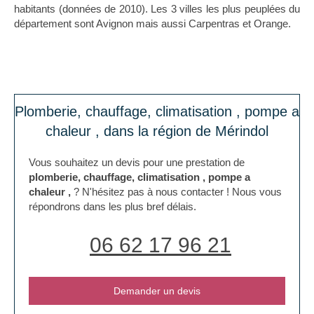
habitants (données de 2010). Les 3 villes les plus peuplées du
département sont Avignon mais aussi Carpentras et Orange.
Plomberie, chauffage, climatisation , pompe a
chaleur , dans la région de Mérindol
Vous souhaitez un devis pour une prestation de
plomberie, chauffage, climatisation , pompe a
chaleur ,
? N'hésitez pas à nous contacter ! Nous vous
répondrons dans les plus bref délais.
06 62 17 96 21
Demander un devis