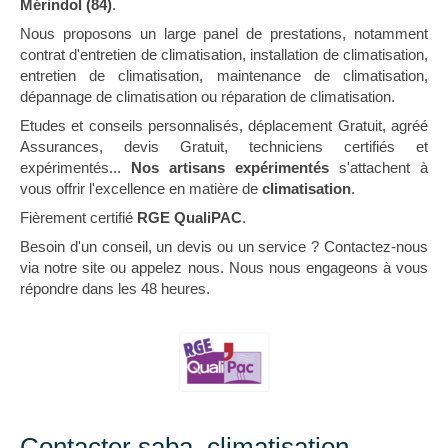
Mérindol (84)
.
Nous proposons un large panel de prestations, notamment
contrat d'entretien de climatisation, installation de climatisation,
entretien de climatisation, maintenance de climatisation,
dépannage de climatisation ou réparation de climatisation.
Etudes et conseils personnalisés, déplacement Gratuit, agréé
Assurances, devis Gratuit, techniciens certifiés et
expérimentés...
Nos artisans expérimentés
s'attachent à
vous offrir l'excellence en matière de
climatisation
.
Fièrement certifié
RGE QualiPAC
.
Besoin d'un conseil, un devis ou un service ? Contactez-nous
via notre site ou appelez nous. Nous nous engageons à vous
répondre dans les 48 heures.
Contacter saba, climatisation