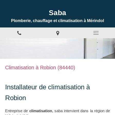
Saba
Plomberie, chauffage et climatisation à Mérindol
Climatisation à Robion (84440)
Installateur de climatisation à
Robion
Entreprise de
climatisation
, saba intervient dans la région de