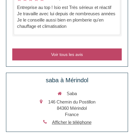
Entreprise au top ! Isio est Très sérieux et réactif
Je travaille avec lui depuis de nombreuses années
Je le conseille aussi bien en plomberie qu'en
chauffage et climatisation
Voir tous les avis
saba à Mérindol
Saba
146 Chemin du Postillon
84360
Mérindol
France
Afficher le téléphone