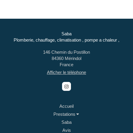
Saba
Plomberie, chauffage, climatisation , pompe a chaleur ,
146 Chemin du Postillon
84360
Mérindol
France
Afficher le téléphone
Accueil
Prestations
Saba
Avis