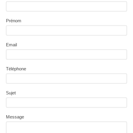
Prénom
Email
Téléphone
Sujet
Message